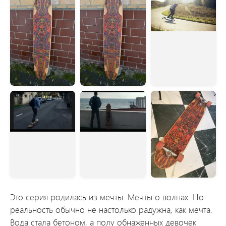
Это серия родилась из мечты. Мечты о волнах. Но
реальность обычно не настолько радужна, как мечта.
Вода стала бетоном, а полу обнаженных девочек