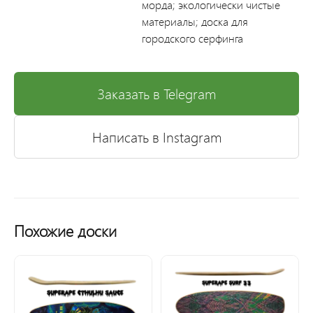
морда; экологически чистые
материалы; доска для
городского серфинга
Заказать в Telegram
Написать в Instagram
Похожие доски