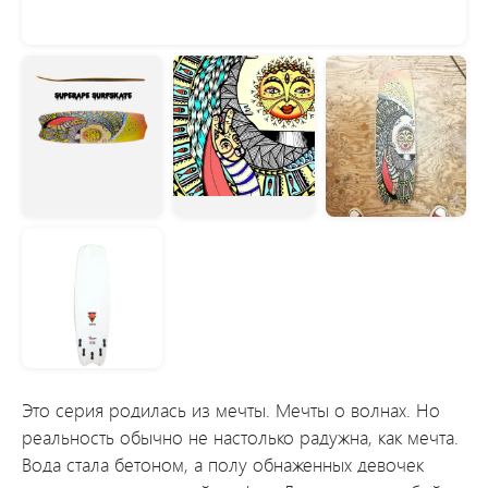
Это серия родилась из мечты. Мечты о волнах. Но
реальность обычно не настолько радужна, как мечта.
Вода стала бетоном, а полу обнаженных девочек