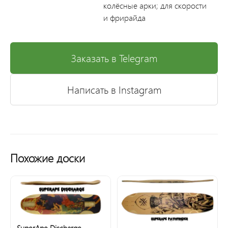
колёсные арки; для скорости
и фрирайда
Заказать в Telegram
Написать в Instagram
Похожие доски