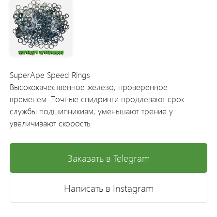
SuperApe Speed Rings
Высококачественное железо, проверенное
временем. Точные спидринги продлевают срок
службы подшипникиам, уменьшают трение у
увеличивают скорость
Заказать в Telegram
Написать в Instagram