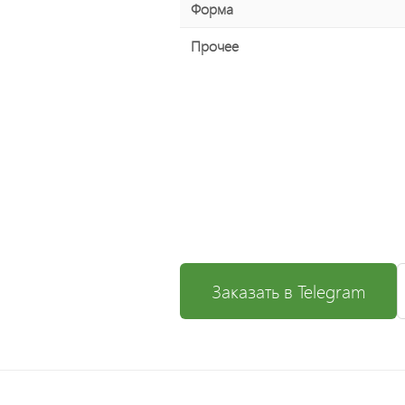
Форма
Прочее
Заказать в Telegram