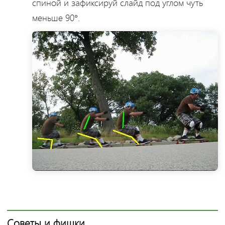
спиной и зафиксируй слайд под углом чуть
меньше 90°.
Советы и фишки