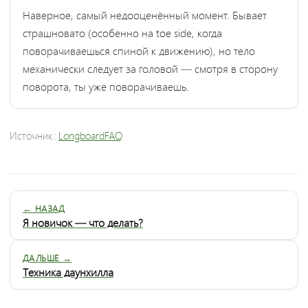
Наверное, самый недооценённый момент. Бывает
страшновато (особенно на toe side, когда
поворачиваешься спиной к движению), но тело
механически следует за головой — смотря в сторону
поворота, ты уже поворачиваешь.
Источник:
LongboardFAQ
← НАЗАД
Я новичок — что делать?
ДАЛЬШЕ →
Техника даунхилла