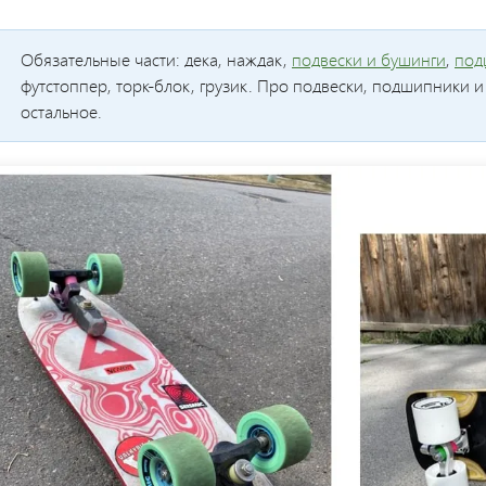
Обязательные части: дека, наждак,
подвески и бушинги
,
под
футстоппер, торк-блок, грузик. Про подвески, подшипники и
остальное.