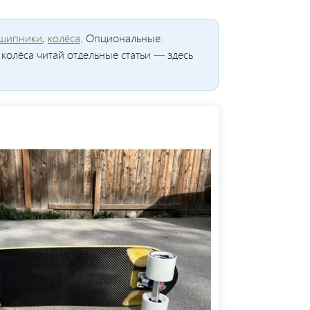
шипники
,
колёса
. Опциональные:
 колёса читай отдельные статьи — здесь